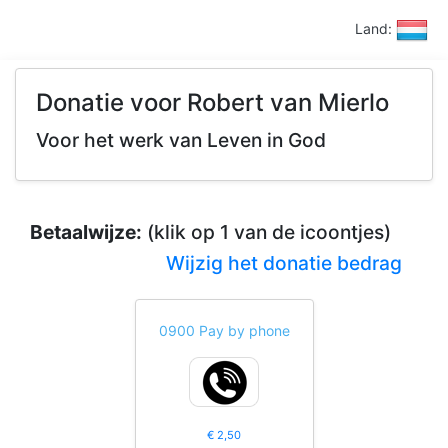
Land:
Donatie voor Robert van Mierlo
Voor het werk van Leven in God
Betaalwijze:
(klik op 1 van de icoontjes)
Wijzig het donatie bedrag
0900 Pay by phone
€ 2,50